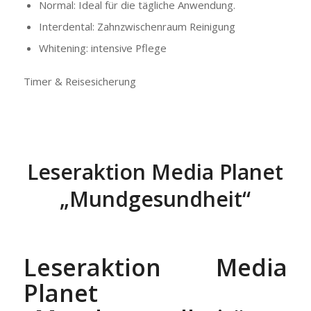
Normal: Ideal für die tägliche Anwendung.
Interdental: Zahnzwischenraum Reinigung
Whitening: intensive Pflege
Timer & Reisesicherung
Leseraktion Media Planet
„Mundgesundheit“
Leseraktion Media
Planet