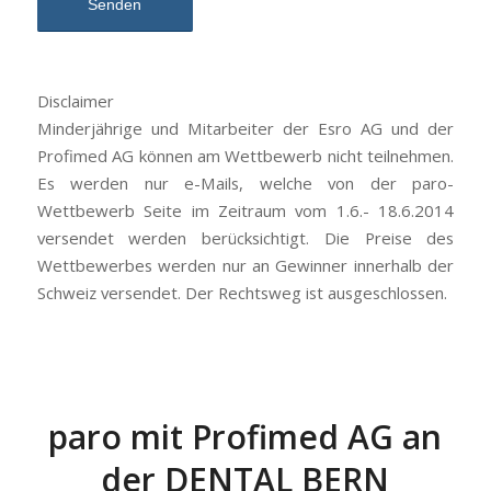
Disclaimer
Minderjährige und Mitarbeiter der Esro AG und der
Profimed AG können am Wettbewerb nicht teilnehmen.
Es werden nur e-Mails, welche von der paro-
Wettbewerb Seite im Zeitraum vom 1.6.- 18.6.2014
versendet werden berücksichtigt. Die Preise des
Wettbewerbes werden nur an Gewinner innerhalb der
Schweiz versendet. Der Rechtsweg ist ausgeschlossen.
paro mit Profimed AG an
der DENTAL BERN