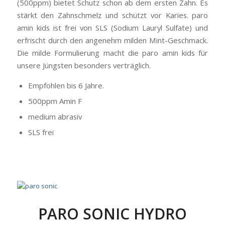
(500ppm) bietet Schutz schon ab dem ersten Zahn. Es
stärkt den Zahnschmelz und schützt vor Karies. paro
amin kids ist frei von SLS (Sodium Lauryl Sulfate) und
erfrischt durch den angenehm milden Mint-Geschmack.
Die milde Formulierung macht die paro amin kids für
unsere Jüngsten besonders verträglich.
Empfohlen bis 6 Jahre.
500ppm Amin F
medium abrasiv
SLS frei
PARO SONIC HYDRO