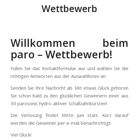
Wettbewerb
Willkommen beim
paro – Wettbewerb!
Füllen Sie das Kontaktformular aus und wählen Sie die
richtigen Antworten aus der Auswahllisten an.
Senden Sie Ihre Nachricht ab. Mit etwas Glück gehören
Sie schon bald zu den glücklichen Gewinnern einer aus
30 parosonic hydro-aktiver Schallzahnbürsten!
Die Verlosung findet Mitte Juni statt. Kurz darauf
werden die Gewinner per e-mail benachrichtigt.
Viel Glück!