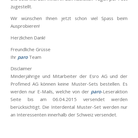
zugestellt.
Wir wünschen Ihnen jetzt schon viel Spass beim
Ausprobieren!
Herzlichen Dank!
Freundliche Grüsse
Ihr
paro
Team
Disclaimer
Minderjährige und Mitarbeiter der Esro AG und der
Profimed AG können keine Muster-Sets bestellen. Es
werden nur E-Mails, welche von der
paro
-Leseraktion
Seite bis am 06.04.2015 versendet werden
berücksichtigt. Die Interdental Muster-Set werden nur
an Interessenten innerhalb der Schweiz versendet.