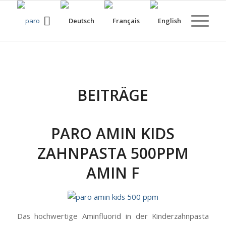
BEITRÄGE
PARO AMIN KIDS
ZAHNPASTA 500PPM
AMIN F
Das hochwertige Aminfluorid in der Kinderzahnpasta