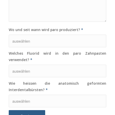
Wo und seit wann wird paro produziert?
*
Welches Fluorid wird in den paro Zahnpasten
verwendet?
*
Wie heissen die anatomisch geformten
Interdentalbürsten?
*