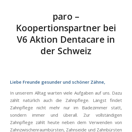
paro –
Koopertionspartner bei
V6 Aktion Dentacare in
der Schweiz
Liebe Freunde gesunder und schöner Zähne,
In unserem Alltag warten viele Aufgaben auf uns. Dazu
zählt natürlich auch die Zahnpflege. Längst findet
Zahnpflege nicht mehr nur im Badezimmer statt,
sondern immer und überall. Zur vollständigen
Zahnpflege zählt heute neben dem Verwenden von
Zahnzwischenraumbürsten, Zahnseide und Zahnbürsten