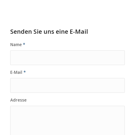
Senden Sie uns eine E-Mail
Name
*
E-Mail
*
Adresse