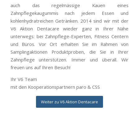
auch das regelmässige Kauen eines
Zahnpflegekaugummis nach jedem Essen und
kohlenhydratreichen Getränken. 2014 sind wir mit der
V6 Aktion Dentacare wieder ganz in Ihrer Nähe
unterwegs: bei Zahnpflege-Experten, Fitness Centern
und Büros. Vor Ort erhalten Sie im Rahmen von
Samplingaktionen Produktproben, die Sie in Ihrer
Zahnpflege unterstützen. Immer und überall. Wir
freuen uns auf Ihren Besuch!
Ihr V6 Team
mit den Kooperationspartnern paro & CSS
Weiter zu V6 Aktion Dentacare