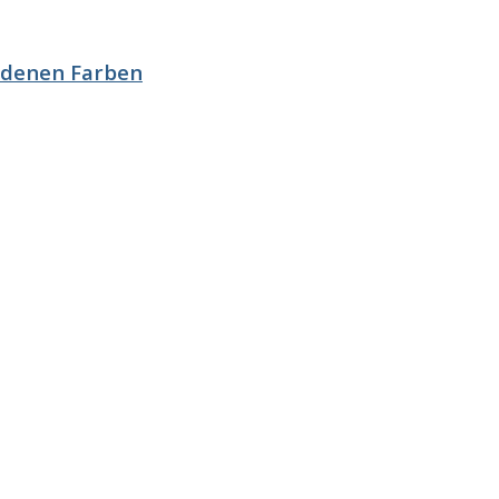
iedenen Farben